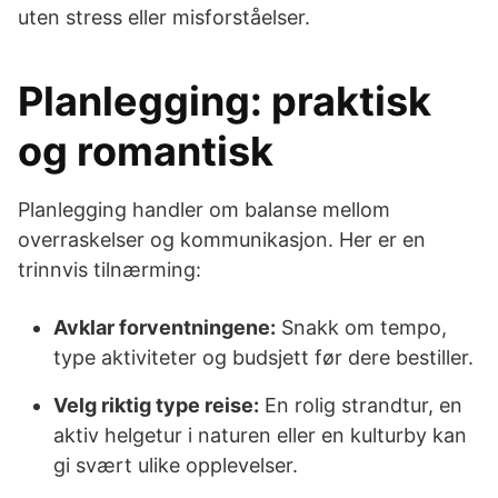
uten stress eller misforståelser.
Planlegging: praktisk
og romantisk
Planlegging handler om balanse mellom
overraskelser og kommunikasjon. Her er en
trinnvis tilnærming:
Avklar forventningene:
Snakk om tempo,
type aktiviteter og budsjett før dere bestiller.
Velg riktig type reise:
En rolig strandtur, en
aktiv helgetur i naturen eller en kulturby kan
gi svært ulike opplevelser.