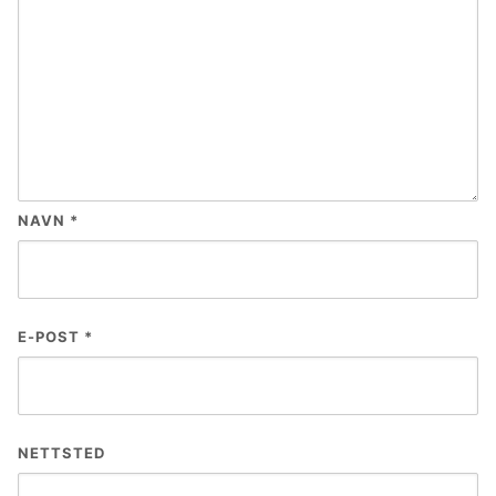
NAVN
*
E-POST
*
NETTSTED