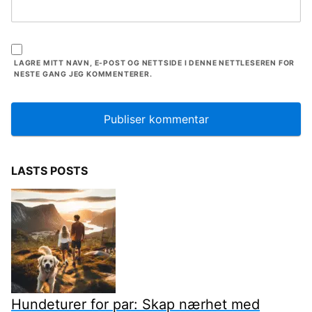
LAGRE MITT NAVN, E-POST OG NETTSIDE I DENNE NETTLESEREN FOR
NESTE GANG JEG KOMMENTERER.
LASTS POSTS
Hundeturer for par: Skap nærhet med