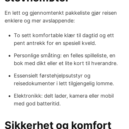
En lett og gjennomtenkt pakkeliste gjør reisen
enklere og mer avslappende:
To sett komfortable klær til dagtid og ett
pent antrekk for en spesiell kveld.
Personlige småting: en felles spilleliste, en
bok med dikt eller et lite kort til hverandre.
Essensielt førstehjelpsutstyr og
reisedokumenter i lett tilgjengelig lomme.
Elektronikk: delt lader, kamera eller mobil
med god batteritid.
Sikkerhet og komfort