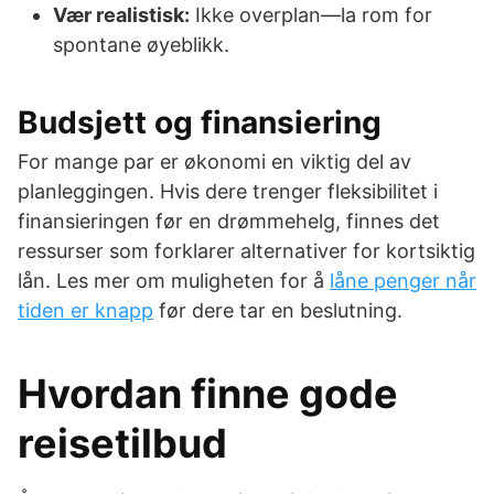
Vær realistisk:
Ikke overplan—la rom for
spontane øyeblikk.
Budsjett og finansiering
For mange par er økonomi en viktig del av
planleggingen. Hvis dere trenger fleksibilitet i
finansieringen før en drømmehelg, finnes det
ressurser som forklarer alternativer for kortsiktig
lån. Les mer om muligheten for å
låne penger når
tiden er knapp
før dere tar en beslutning.
Hvordan finne gode
reisetilbud