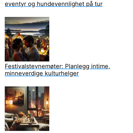
eventyr og hundevennlighet på tur
Festivalstevnemøter: Planlegg intime,
minneverdige kulturhelger