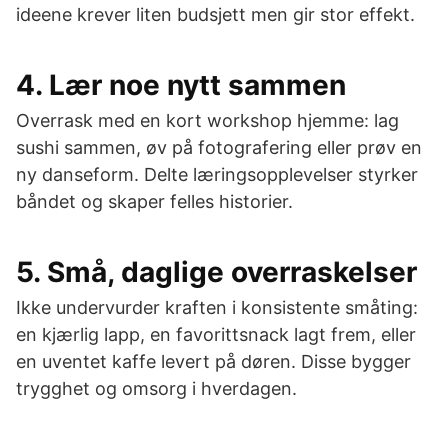
ideene krever liten budsjett men gir stor effekt.
4. Lær noe nytt sammen
Overrask med en kort workshop hjemme: lag
sushi sammen, øv på fotografering eller prøv en
ny danseform. Delte læringsopplevelser styrker
båndet og skaper felles historier.
5. Små, daglige overraskelser
Ikke undervurder kraften i konsistente småting:
en kjærlig lapp, en favorittsnack lagt frem, eller
en uventet kaffe levert på døren. Disse bygger
trygghet og omsorg i hverdagen.