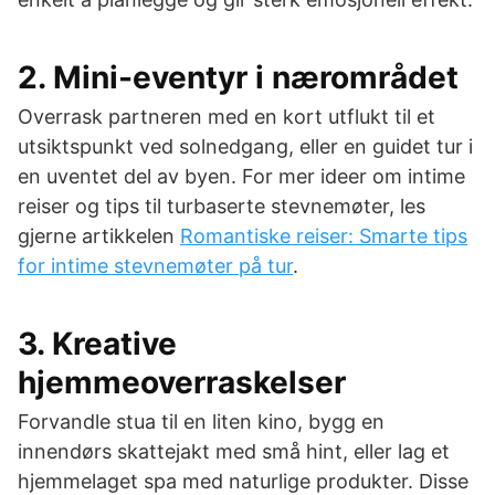
2. Mini-eventyr i nærområdet
Overrask partneren med en kort utflukt til et
utsiktspunkt ved solnedgang, eller en guidet tur i
en uventet del av byen. For mer ideer om intime
reiser og tips til turbaserte stevnemøter, les
gjerne artikkelen
Romantiske reiser: Smarte tips
for intime stevnemøter på tur
.
3. Kreative
hjemmeoverraskelser
Forvandle stua til en liten kino, bygg en
innendørs skattejakt med små hint, eller lag et
hjemmelaget spa med naturlige produkter. Disse