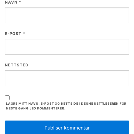
NAVN
*
E-POST
*
NETTSTED
LAGRE MITT NAVN, E-POST OG NETTSIDE I DENNE NETTLESEREN FOR
NESTE GANG JEG KOMMENTERER.