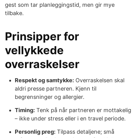
gest som tar planleggingstid, men gir mye
tilbake.
Prinsipper for
vellykkede
overraskelser
Respekt og samtykke:
Overraskelsen skal
aldri presse partneren. Kjenn til
begrensninger og allergier.
Timing:
Tenk på når partneren er mottakelig
– ikke under stress eller i en travel periode.
Personlig preg:
Tilpass detaljene; små