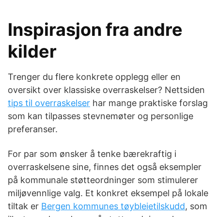
Inspirasjon fra andre
kilder
Trenger du flere konkrete opplegg eller en
oversikt over klassiske overraskelser? Nettsiden
tips til overraskelser
har mange praktiske forslag
som kan tilpasses stevnemøter og personlige
preferanser.
For par som ønsker å tenke bærekraftig i
overraskelsene sine, finnes det også eksempler
på kommunale støtteordninger som stimulerer
miljøvennlige valg. Et konkret eksempel på lokale
tiltak er
Bergen kommunes tøybleietilskudd
, som