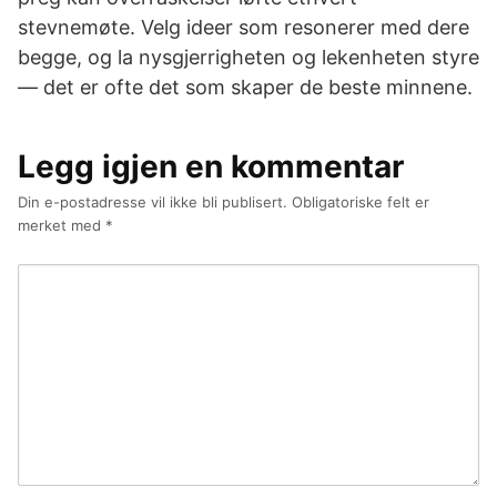
stevnemøte. Velg ideer som resonerer med dere
begge, og la nysgjerrigheten og lekenheten styre
— det er ofte det som skaper de beste minnene.
Legg igjen en kommentar
Din e-postadresse vil ikke bli publisert.
Obligatoriske felt er
merket med
*