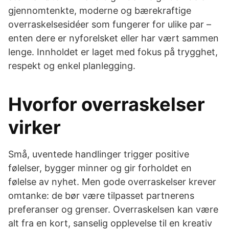
gjennomtenkte, moderne og bærekraftige
overraskelsesidéer som fungerer for ulike par –
enten dere er nyforelsket eller har vært sammen
lenge. Innholdet er laget med fokus på trygghet,
respekt og enkel planlegging.
Hvorfor overraskelser
virker
Små, uventede handlinger trigger positive
følelser, bygger minner og gir forholdet en
følelse av nyhet. Men gode overraskelser krever
omtanke: de bør være tilpasset partnerens
preferanser og grenser. Overraskelsen kan være
alt fra en kort, sanselig opplevelse til en kreativ