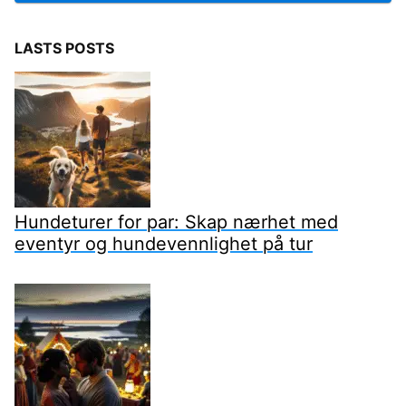
LASTS POSTS
Hundeturer for par: Skap nærhet med
eventyr og hundevennlighet på tur